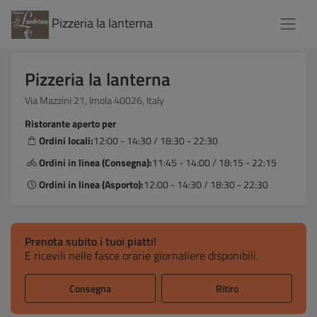
Pizzeria la lanterna
Pizzeria la lanterna
Via Mazzini 21, Imola 40026, Italy
Ristorante aperto per
Ordini locali:
12:00 - 14:30 / 18:30 - 22:30
Ordini in linea (Consegna):
11:45 - 14:00 / 18:15 - 22:15
Ordini in linea (Asporto):
12:00 - 14:30 / 18:30 - 22:30
Prenota subito i tuoi piatti!
E ricevili nelle fasce orarie giornaliere disponibili.
Consegna
Ritiro