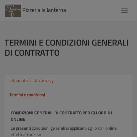
Pizzeria la lanterna
TERMINI E CONDIZIONI GENERALI
DI CONTRATTO
Informativa sulla privacy
Termini e condizioni
CONDIZIONI GENERALI DI CONTRATTO PER GLI ORDINI
ONLINE
Le presenti condizioni generali si applicano agli ordini online
effettuati presso