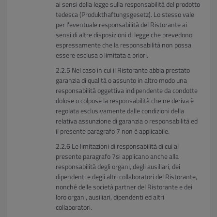
ai sensi della legge sulla responsabilità del prodotto
tedesca (Produkthaftungsgesetz). Lo stesso vale
per l'eventuale responsabilità del Ristorante ai
sensi di altre disposizioni di legge che prevedono
espressamente che la responsabilità non possa
essere esclusa o limitata a priori.
Nel caso in cui il Ristorante abbia prestato
garanzia di qualità o assunto in altro modo una
responsabilità oggettiva indipendente da condotte
dolose o colpose la responsabilità che ne deriva è
regolata esclusivamente dalle condizioni della
relativa assunzione di garanzia o responsabilità ed
il presente paragrafo 7 non è applicabile.
Le limitazioni di responsabilità di cui al
presente paragrafo 7si applicano anche alla
responsabilità degli organi, degli ausiliari, dei
dipendenti e degli altri collaboratori del Ristorante,
nonché delle società partner del Ristorante e dei
loro organi, ausiliari, dipendenti ed altri
collaboratori.