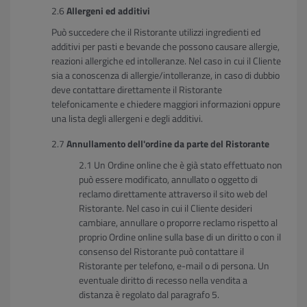
Allergeni ed additivi
Può succedere che il Ristorante utilizzi ingredienti ed
additivi per pasti e bevande che possono causare allergie,
reazioni allergiche ed intolleranze. Nel caso in cui il Cliente
sia a conoscenza di allergie/intolleranze, in caso di dubbio
deve contattare direttamente il Ristorante
telefonicamente e chiedere maggiori informazioni oppure
una lista degli allergeni e degli additivi.
Annullamento dell'ordine da parte del Ristorante
Un Ordine online che è già stato effettuato non
può essere modificato, annullato o oggetto di
reclamo direttamente attraverso il sito web del
Ristorante. Nel caso in cui il Cliente desideri
cambiare, annullare o proporre reclamo rispetto al
proprio Ordine online sulla base di un diritto o con il
consenso del Ristorante può contattare il
Ristorante per telefono, e-mail o di persona. Un
eventuale diritto di recesso nella vendita a
distanza è regolato dal paragrafo 5.