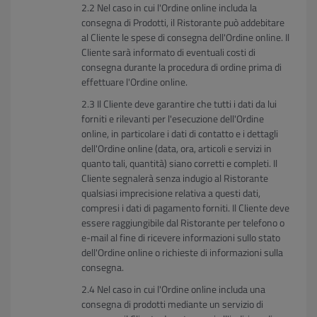
Nel caso in cui l'Ordine online includa la
consegna di Prodotti, il Ristorante può addebitare
al Cliente le spese di consegna dell'Ordine online. Il
Cliente sarà informato di eventuali costi di
consegna durante la procedura di ordine prima di
effettuare l'Ordine online.
Il Cliente deve garantire che tutti i dati da lui
forniti e rilevanti per l'esecuzione dell'Ordine
online, in particolare i dati di contatto e i dettagli
dell'Ordine online (data, ora, articoli e servizi in
quanto tali, quantità) siano corretti e completi. Il
Cliente segnalerà senza indugio al Ristorante
qualsiasi imprecisione relativa a questi dati,
compresi i dati di pagamento forniti. Il Cliente deve
essere raggiungibile dal Ristorante per telefono o
e-mail al fine di ricevere informazioni sullo stato
dell'Ordine online o richieste di informazioni sulla
consegna.
Nel caso in cui l'Ordine online includa una
consegna di prodotti mediante un servizio di