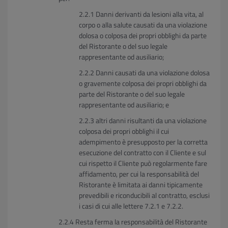
Danni derivanti da lesioni alla vita, al
corpo o alla salute causati da una violazione
dolosa o colposa dei propri obblighi da parte
del Ristorante o del suo legale
rappresentante od ausiliario;
Danni causati da una violazione dolosa
o gravemente colposa dei propri obblighi da
parte del Ristorante o del suo legale
rappresentante od ausiliario; e
altri danni risultanti da una violazione
colposa dei propri obblighi il cui
adempimento è presupposto per la corretta
esecuzione del contratto con il Cliente e sul
cui rispetto il Cliente può regolarmente fare
affidamento, per cui la responsabilità del
Ristorante è limitata ai danni tipicamente
prevedibili e riconducibili al contratto, esclusi
i casi di cui alle lettere 7.2.1 e 7.2.2.
Resta ferma la responsabilità del Ristorante