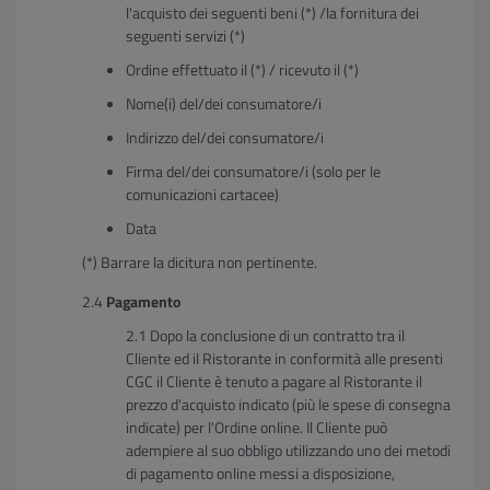
l'acquisto dei seguenti beni (*) /la fornitura dei
seguenti servizi (*)
Ordine effettuato il (*) / ricevuto il (*)
Nome(i) del/dei consumatore/i
Indirizzo del/dei consumatore/i
Firma del/dei consumatore/i (solo per le
comunicazioni cartacee)
Data
(*) Barrare la dicitura non pertinente.
Pagamento
Dopo la conclusione di un contratto tra il
Cliente ed il Ristorante in conformità alle presenti
CGC il Cliente è tenuto a pagare al Ristorante il
prezzo d'acquisto indicato (più le spese di consegna
indicate) per l'Ordine online. Il Cliente può
adempiere al suo obbligo utilizzando uno dei metodi
di pagamento online messi a disposizione,