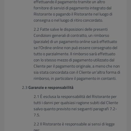
effettuando il pagamento tramite un altro
fornitore di servizi di pagamento integrato dal
Ristorante o pagando il Ristorante nel luogo di
consegna o nel luogo di ritiro concordato.
Fatte salve le disposizioni delle presenti
Condizioni generali di contratto, un rimborso
(parziale) di un pagamento online sarà effettuato
se l'Ordine online non può essere consegnato del
tutto o parzialmente. Il rimborso sarà effettuato
con lo stesso mezzo di pagamento utilizzato dal
Cliente per il pagamento originale, a meno che non
sia stata concordata con il Cliente un'altra forma di
rimborso, in particolare il pagamento in contanti.
Garanzie e responsabilità
È esclusa la responsabilità del Ristorante per
tutti i danni per qualsiasi ragione subiti dal Cliente
salvo quanto previsto nei seguenti paragrafi 7.2-
7.5.
Il Ristorante è responsabile ai sensi di legge
per: