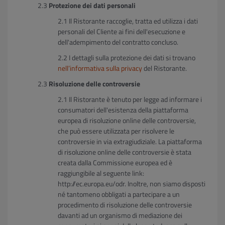
Protezione dei dati personali
Il Ristorante raccoglie, tratta ed utilizza i dati
personali del Cliente ai fini dell'esecuzione e
dell'adempimento del contratto concluso.
I dettagli sulla protezione dei dati si trovano
nell’informativa sulla privacy
del Ristorante.
Risoluzione delle controversie
Il Ristorante è tenuto per legge ad informare i
consumatori dell'esistenza della piattaforma
europea di risoluzione online delle controversie,
che può essere utilizzata per risolvere le
controversie in via extragiudiziale. La piattaforma
di risoluzione online delle controversie è stata
creata dalla Commissione europea ed è
raggiungibile al seguente link:
http://ec.europa.eu/odr. Inoltre, non siamo disposti
né tantomeno obbligati a partecipare a un
procedimento di risoluzione delle controversie
davanti ad un organismo di mediazione dei